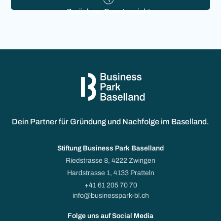
Zurück zur Eventansicht
Dein Partner für Gründung und Nachfolge im Baselland.
Stiftung Business Park Baselland
Riedstrasse 8, 4222 Zwingen
Hardstrasse 1, 4133 Pratteln
+41 61 205 70 70
info@businesspark-bl.ch
Folge uns auf Social Media