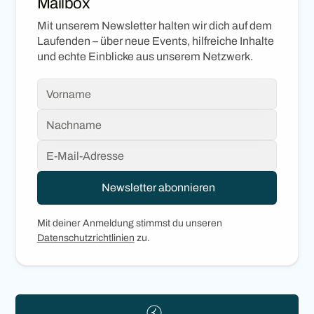
Mailbox
Mit unserem Newsletter halten wir dich auf dem
Laufenden – über neue Events, hilfreiche Inhalte
und echte Einblicke aus unserem Netzwerk.
Mit deiner Anmeldung stimmst du unseren
Datenschutzrichtlinien
zu.