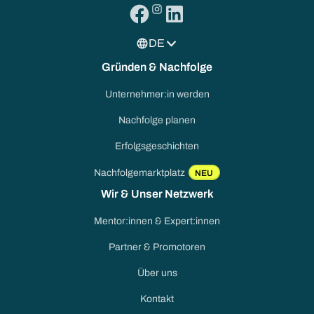
DE
Gründen & Nachfolge
Unternehmer:in werden
Nachfolge planen
Erfolgsgeschichten
Nachfolgemarktplatz
NEU
Wir & Unser Netzwerk
Mentor:innen & Expert:innen
Partner & Promotoren
Über uns
Kontakt