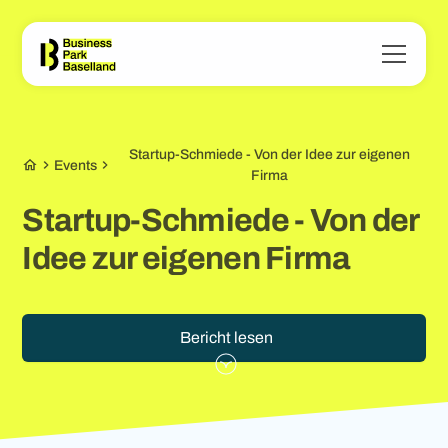
Startup-Schmiede - Von der Idee zur eigenen
Events
Firma
Startup-Schmiede - Von der
Idee zur eigenen Firma
Bericht lesen