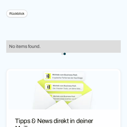
Rückblick
No items found.
Tipps & News direkt in deiner