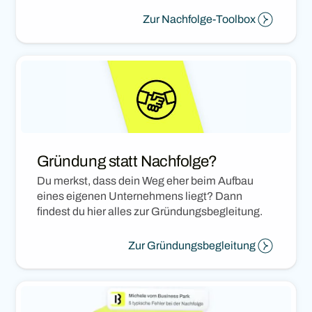
Zur Nachfolge-Toolbox
Gründung statt Nachfolge?
Du merkst, dass dein Weg eher beim Aufbau
eines eigenen Unternehmens liegt? Dann
findest du hier alles zur Gründungsbegleitung.
Zur Gründungsbegleitung