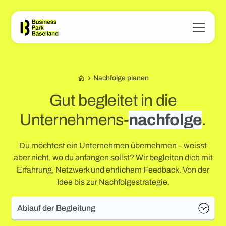
Nachfolge planen
Gut begleitet in die
Unternehmens
-
nachfolge
.
Du möchtest ein Unternehmen übernehmen – weisst
aber nicht, wo du anfangen sollst? Wir begleiten dich mit
Erfahrung, Netzwerk und ehrlichem Feedback. Von der
Idee bis zur Nachfolgestrategie.
Ablauf der Begleitung