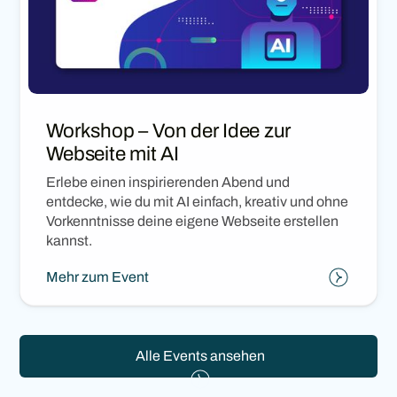
Workshop – Von der Idee zur
Webseite mit AI
Erlebe einen inspirierenden Abend und
entdecke, wie du mit AI einfach, kreativ und ohne
Vorkenntnisse deine eigene Webseite erstellen
kannst.
Mehr zum Event
Alle Events ansehen