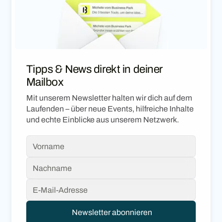
Tipps & News direkt in deiner
Mailbox
Mit unserem Newsletter halten wir dich auf dem
Laufenden – über neue Events, hilfreiche Inhalte
und echte Einblicke aus unserem Netzwerk.