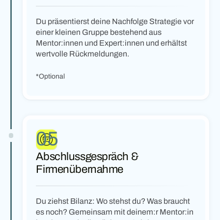
Du präsentierst deine Nachfolge Strategie vor
einer kleinen Gruppe bestehend aus
Mentor:innen und Expert:innen und erhältst
wertvolle Rückmeldungen.
*Optional
05
Abschlussgespräch &
Firmenübernahme
Du ziehst Bilanz: Wo stehst du? Was braucht
es noch? Gemeinsam mit deinem:r Mentor:in