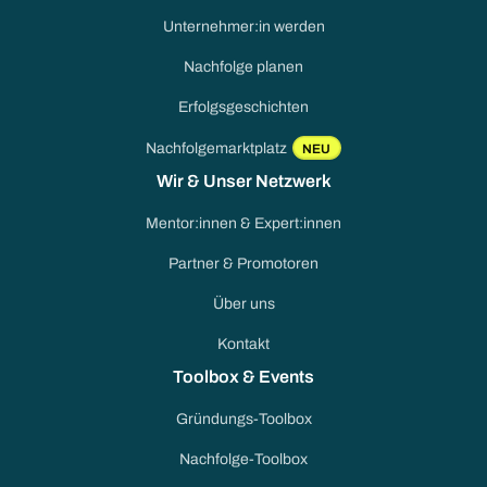
Unternehmer:in werden
Nachfolge planen
Erfolgsgeschichten
Nachfolgemarktplatz
NEU
Wir & Unser Netzwerk
Mentor:innen & Expert:innen
Partner & Promotoren
Über uns
Kontakt
Toolbox & Events
Gründungs-Toolbox
Nachfolge-Toolbox