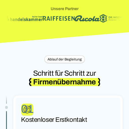
Unsere Partner
Ablauf der Begleitung
Schritt für Schritt zur
Firmenübernahme
01
Kostenloser Erstkontakt