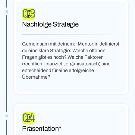
03
Nachfolge Strategie
Gemeinsam mit deinem:r Mentor:in definierst
du eine klare Strategie: Welche offenen
Fragen gibt es noch? Welche Faktoren
(rechtlich, finanziell, organisatorisch) sind
entscheidend für eine erfolgreiche
Übernahme?
04
Präsentation*