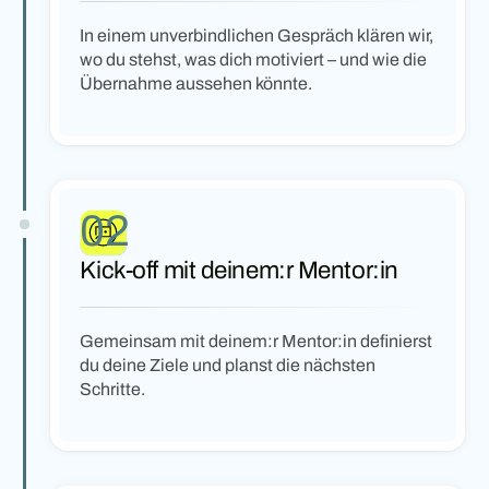
In einem unverbindlichen Gespräch klären wir,
wo du stehst, was dich motiviert – und wie die
Übernahme aussehen könnte.
02
Kick-off mit deinem:r Mentor:in
Gemeinsam mit deinem:r Mentor:in definierst
du deine Ziele und planst die nächsten
Schritte.