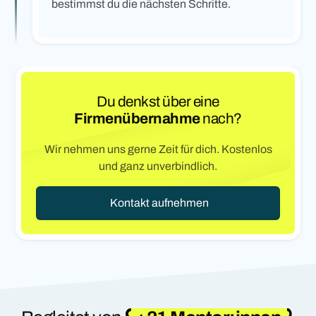
bestimmst du die nächsten Schritte.
Du denkst über eine
Firmenübernahme
nach?
Wir nehmen uns gerne Zeit für dich. Kostenlos
und ganz unverbindlich.
Kontakt aufnehmen