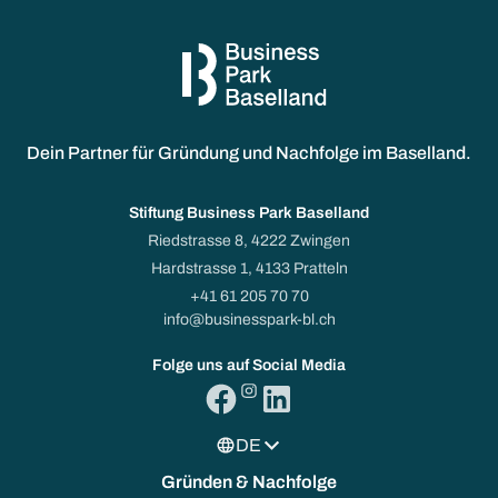
Dein Partner für Gründung und Nachfolge im Baselland.
Stiftung Business Park Baselland
Riedstrasse 8, 4222 Zwingen
Hardstrasse 1, 4133 Pratteln
+41 61 205 70 70
info@businesspark-bl.ch
Folge uns auf Social Media
DE
Gründen & Nachfolge