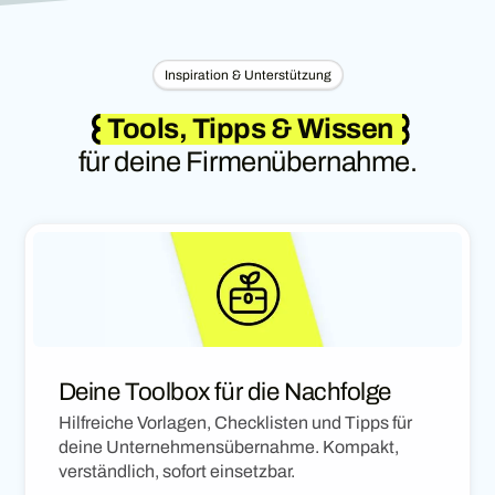
Inspiration & Unterstützung
Tools, Tipps & Wissen
für deine Firmenübernahme.
Deine Toolbox für die Nachfolge
Hilfreiche Vorlagen, Checklisten und Tipps für
deine Unternehmensübernahme. Kompakt,
verständlich, sofort einsetzbar.