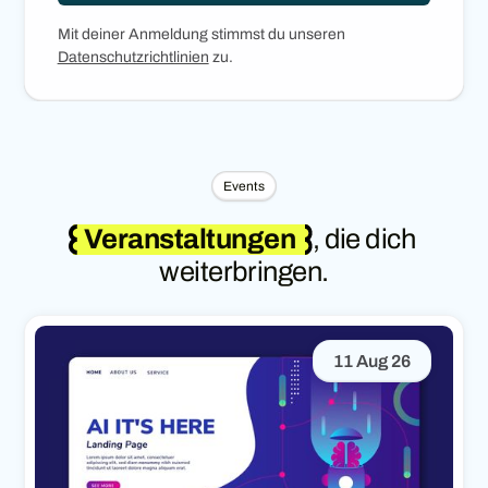
Mit deiner Anmeldung stimmst du unseren
Datenschutzrichtlinien
zu.
Events
Veranstaltungen
, die dich
weiterbringen.
11 Aug 26