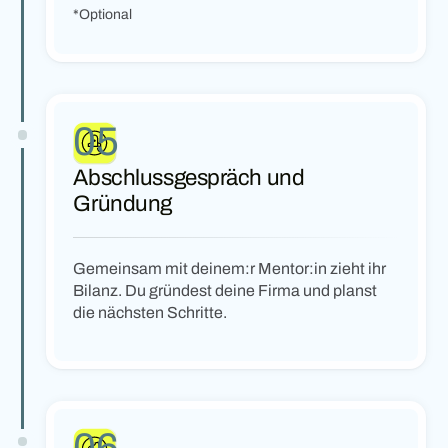
*Optional
05
Abschlussgespräch und
Gründung
Gemeinsam mit deinem:r Mentor:in zieht ihr
Bilanz. Du gründest deine Firma und planst
die nächsten Schritte.
06