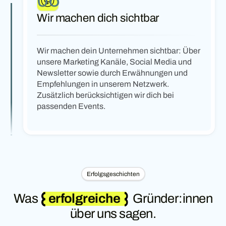
Wir machen dich sichtbar
Wir machen dein Unternehmen sichtbar: Über
unsere Marketing Kanäle, Social Media und
Newsletter sowie durch Erwähnungen und
Empfehlungen in unserem Netzwerk.
Zusätzlich berücksichtigen wir dich bei
passenden Events.
Erfolgsgeschichten
Was
erfolgreiche
Gründer:innen
über uns sagen.