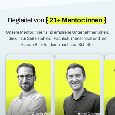
Begleitet von
21+ Mentor:innen
Unsere Mentor:innen sind erfahrene Unternehmer:innen,
die dir zur Seite stehen. Fachlich, menschlich und mit
klarem Blick für deine nächsten Schritte.
Alexis Weil
Aurel Greiner