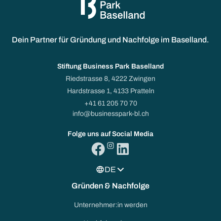
Dein Partner für Gründung und Nachfolge im Baselland.
Stiftung Business Park Baselland
Riedstrasse 8, 4222 Zwingen
Hardstrasse 1, 4133 Pratteln
+41 61 205 70 70
info@businesspark-bl.ch
Folge uns auf Social Media
DE
Gründen & Nachfolge
Unternehmer:in werden