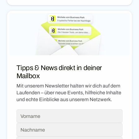
Tipps & News direkt in deiner
Mailbox
Mit unserem Newsletter halten wir dich auf dem
Laufenden – über neue Events, hilfreiche Inhalte
und echte Einblicke aus unserem Netzwerk.