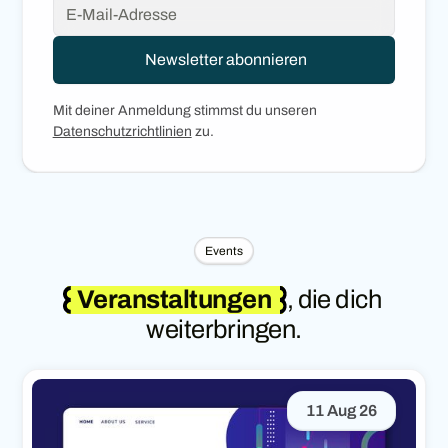
Mit deiner Anmeldung stimmst du unseren
Datenschutzrichtlinien
zu.
Events
Veranstaltungen
, die dich
weiterbringen.
11 Aug 26