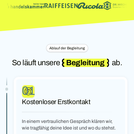
Ablauf der Begleitung
So läuft unsere
Begleitung
ab.
01
Kostenloser Erstkontakt
In einem vertraulichen Gespräch klären wir,
wie tragfähig deine Idee ist und wo du stehst.