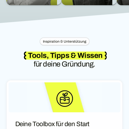
Inspiration & Unterstützung
Tools, Tipps & Wissen
für deine Gründung.
Deine Toolbox für den Start