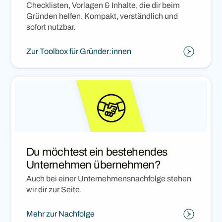
Checklisten, Vorlagen & Inhalte, die dir beim
Gründen helfen. Kompakt, verständlich und
sofort nutzbar.
Zur Toolbox für Gründer:innen
Du möchtest ein bestehendes
Unternehmen übernehmen?
Auch bei einer Unternehmensnachfolge stehen
wir dir zur Seite.
Mehr zur Nachfolge