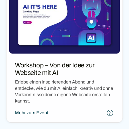
Workshop – Von der Idee zur
Webseite mit AI
Erlebe einen inspirierenden Abend und
entdecke, wie du mit AI einfach, kreativ und ohne
Vorkenntnisse deine eigene Webseite erstellen
kannst.
Mehr zum Event