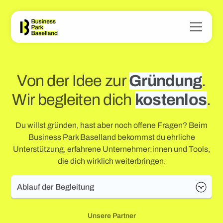
Von der Idee zur
Gründung
.
Wir begleiten dich
kostenlos
.
Du willst gründen, hast aber noch offene Fragen? Beim
Business Park Baselland bekommst du ehrliche
Unterstützung, erfahrene Unternehmer:innen und Tools,
die dich wirklich weiterbringen.
Ablauf der Begleitung
Unsere Partner