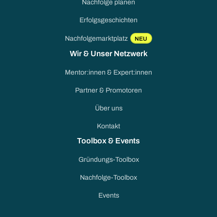
Nachfolge planen
Erfolgsgeschichten
Nachfolgemarktplatz
NEU
Wir & Unser Netzwerk
Mentor:innen & Expert:innen
Partner & Promotoren
Über uns
Kontakt
Toolbox & Events
Gründungs-Toolbox
Nachfolge-Toolbox
Events