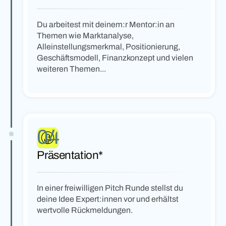
Du arbeitest mit deinem:r Mentor:in an
Themen wie Marktanalyse,
Alleinstellungsmerkmal, Positionierung,
Geschäftsmodell, Finanzkonzept und vielen
weiteren Themen...
04
Präsentation*
In einer freiwilligen Pitch Runde stellst du
deine Idee Expert:innen vor und erhältst
wertvolle Rückmeldungen.