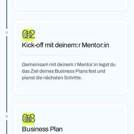
02
Kick-off mit deinem:r Mentor:in
Gemeinsam mit deinem:r Mentor:in legst du
das Ziel deines Business Plans fest und
planst die nächsten Schritte.
03
Business Plan