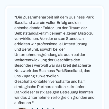
"Die Zusammenarbeit mit dem Business Park
Baselland war ein voller Erfolg und ein
entscheidender Faktor, um den Traum der
Selbstständigkeit mit einem eigenen Bistro zu
verwirklichen. Von der ersten Stunde an
erhielten wir professionelle Unterstützung
und Beratung, sowohl bei der
Unternehmensgründung als auch bei der
Weiterentwicklung der Geschäftsidee.
Besonders wertvoll war das breit gefächerte
Netzwerk des Business Park Baselland, das
uns Zugang zu wertvollen
Geschäftskontakten verschaffte und half,
strategische Partnerschaften zu knüpfen.
Dank dieser erstklassigen Betreuung konnten
wir das Unternehmen erfolgreich gründen und
aufbauen."